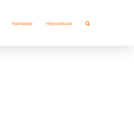
Falinaptár
Hírportálunk