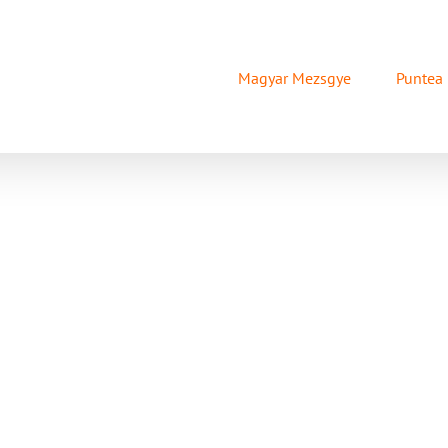
Magyar Mezsgye
Puntea